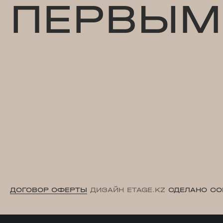
ПЕРВЫМ
ДОГОВОР ОФЕРТЫ
ДИЗАЙН ETAGE.KZ
СДЕЛАНО CO