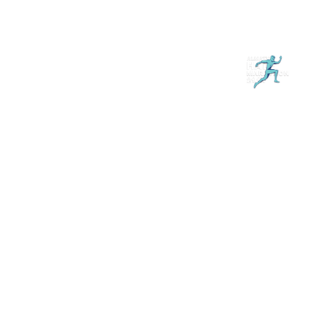
Магазин
RU
+
Войти