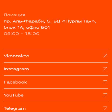
Локация
пр. Аль-Фараби, 5, БЦ «Нурлы Тау»,
блок 1А, офис 501
09:00 - 18:00
Vkontakte
Instagram
Facebook
YouTube
Telegram