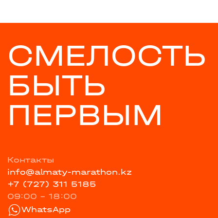
СМЕЛОСТЬ
БЫТЬ
ПЕРВЫМ
Контакты
info@almaty-marathon.kz
+7 (727) 311 5185
09:00 - 18:00
WhatsApp