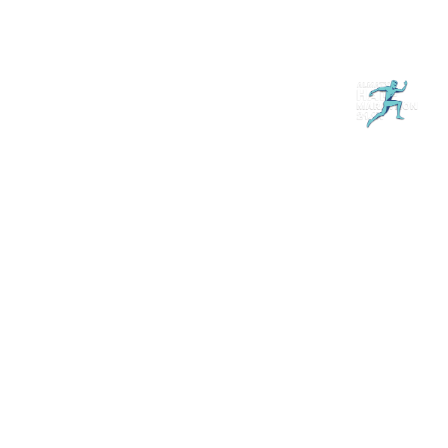
Магазин
RU
+
Войти