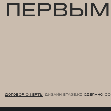
ПЕРВЫМ
ДОГОВОР ОФЕРТЫ
ДИЗАЙН ETAGE.KZ
СДЕЛАНО CO