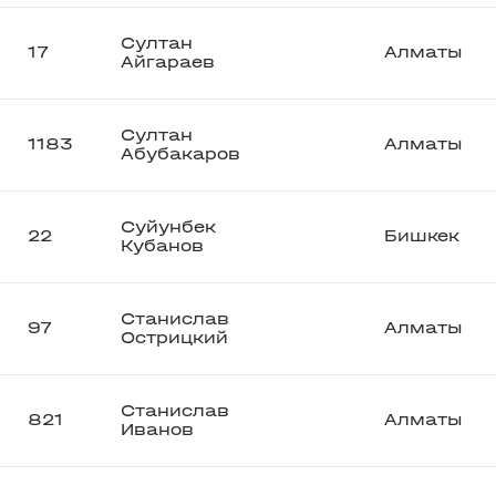
Султан
17
Алматы
Айгараев
Султан
1183
Алматы
Абубакаров
Суйунбек
22
Бишкек
Кубанов
Станислав
97
Алматы
Острицкий
Станислав
821
Алматы
Иванов