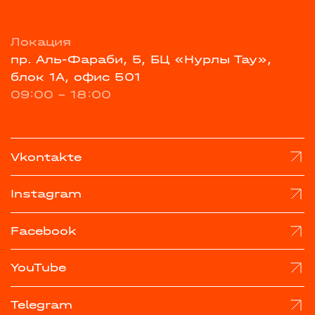
Локация
пр. Аль-Фараби, 5, БЦ «Нурлы Тау»,
блок 1А, офис 501
09:00 - 18:00
Vkontakte
Instagram
Facebook
YouTube
Telegram