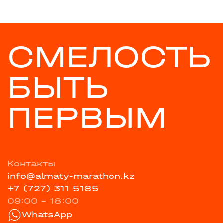
СМЕЛОСТЬ
БЫТЬ
ПЕРВЫМ
Контакты
info@almaty-marathon.kz
+7 (727) 311 5185
09:00 - 18:00
WhatsApp