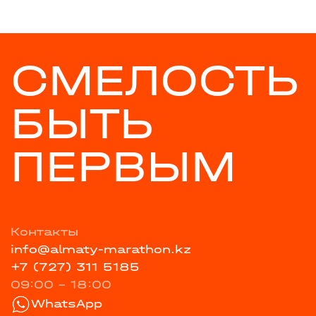
СМЕЛОСТЬ
БЫТЬ
ПЕРВЫМ
Контакты
info@almaty-marathon.kz
+7 (727) 311 5185
09:00 - 18:00
WhatsApp