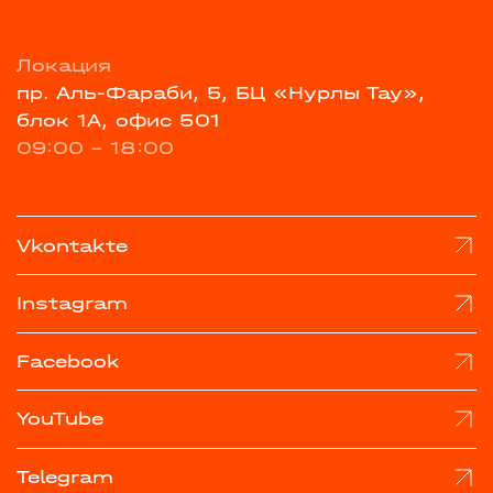
Локация
пр. Аль-Фараби, 5, БЦ «Нурлы Тау»,
блок 1А, офис 501
09:00 - 18:00
Vkontakte
Instagram
Facebook
YouTube
Telegram