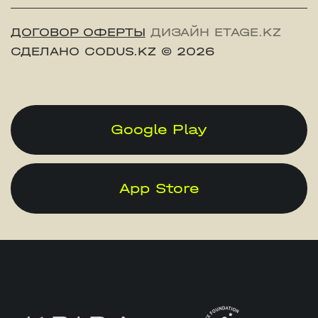
ДОГОВОР ОФЕРТЫ
ДИЗАЙН ETAGE.KZ
СДЕЛАНО CODUS.KZ
© 2026
Google Play
App Store