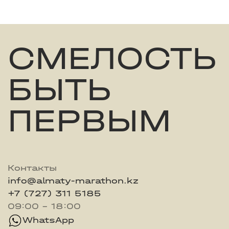
СМЕЛОСТЬ
БЫТЬ
ПЕРВЫМ
Контакты
info@almaty-marathon.kz
+7 (727) 311 5185
09:00 - 18:00
WhatsApp