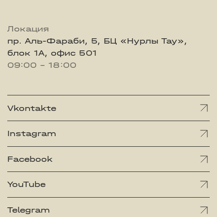
Локация
пр. Аль-Фараби, 5, БЦ «Нурлы Тау»,
блок 1А, офис 501
09:00 - 18:00
Vkontakte
Instagram
Facebook
YouTube
Telegram