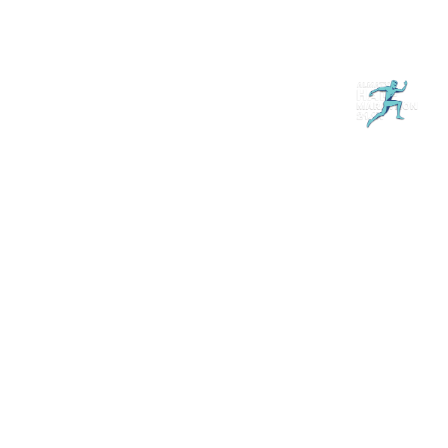
Магазин
RU
+
Войти