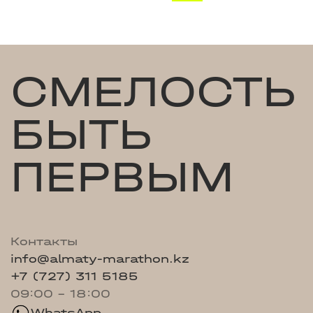
СМЕЛОСТЬ
БЫТЬ
ПЕРВЫМ
Контакты
info@almaty-marathon.kz
+7 (727) 311 5185
09:00 - 18:00
WhatsApp