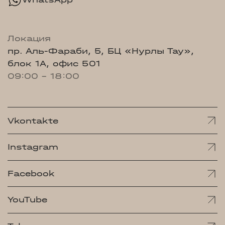
Локация
пр. Аль-Фараби, 5, БЦ «Нурлы Тау»,
блок 1А, офис 501
09:00 - 18:00
Vkontakte
Instagram
Facebook
YouTube