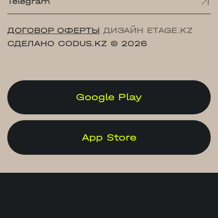
Telegram
ДОГОВОР ОФЕРТЫ
ДИЗАЙН ETAGE.KZ
СДЕЛАНО CODUS.KZ
© 2026
Google Play
App Store