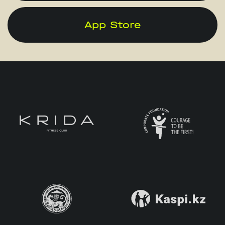
App Store