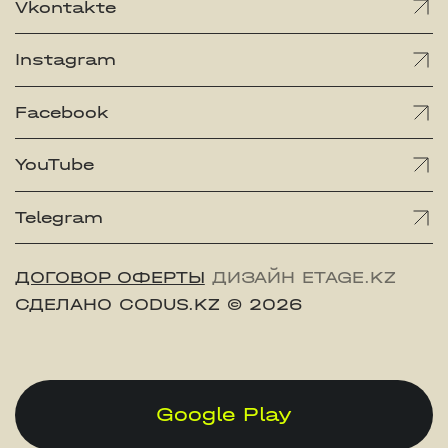
Vkontakte
Instagram
Facebook
YouTube
Telegram
ДОГОВОР ОФЕРТЫ
ДИЗАЙН ETAGE.KZ
СДЕЛАНО CODUS.KZ
© 2026
Google Play