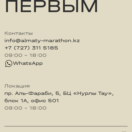
ПЕРВЫМ
Контакты
info@almaty-marathon.kz
+7 (727) 311 5185
09:00 - 18:00
WhatsApp
Локация
пр. Аль-Фараби, 5, БЦ «Нурлы Тау»,
блок 1А, офис 501
09:00 - 18:00