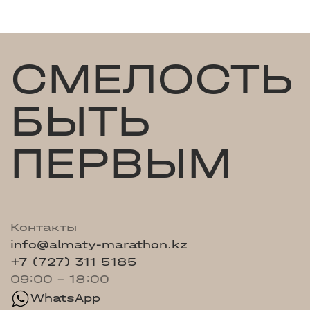
СМЕЛОСТЬ
БЫТЬ
ПЕРВЫМ
Контакты
info@almaty-marathon.kz
+7 (727) 311 5185
09:00 - 18:00
WhatsApp