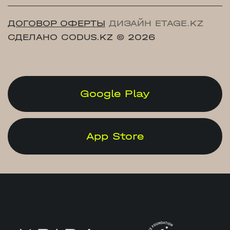
ДОГОВОР ОФЕРТЫ
ДИЗАЙН ETAGE.KZ
СДЕЛАНО CODUS.KZ
© 2026
Google Play
App Store