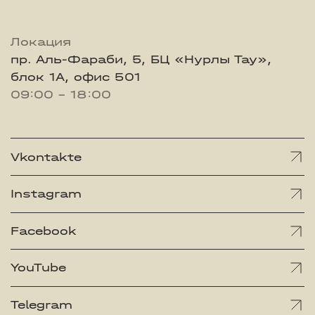
Локация
пр. Аль-Фараби, 5, БЦ «Нурлы Тау»,
блок 1А, офис 501
09:00 - 18:00
Vkontakte
Instagram
Facebook
YouTube
Telegram