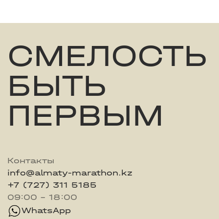
СМЕЛОСТЬ
БЫТЬ
ПЕРВЫМ
Контакты
info@almaty-marathon.kz
+7 (727) 311 5185
09:00 - 18:00
WhatsApp