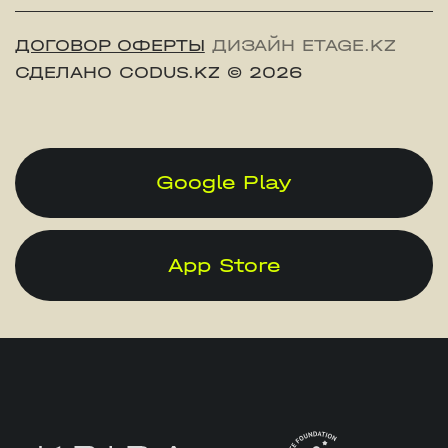
ДОГОВОР ОФЕРТЫ
ДИЗАЙН ETAGE.KZ
СДЕЛАНО CODUS.KZ
© 2026
Google Play
App Store