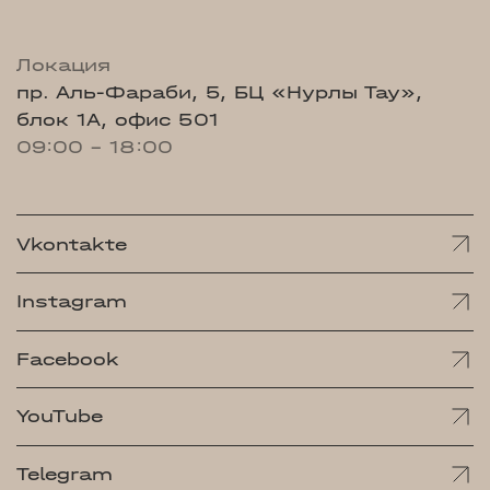
Локация
пр. Аль-Фараби, 5, БЦ «Нурлы Тау»,
блок 1А, офис 501
09:00 - 18:00
Vkontakte
Instagram
Facebook
YouTube
Telegram