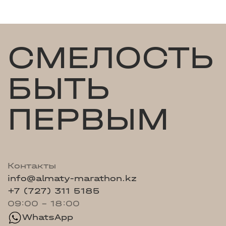
СМЕЛОСТЬ
БЫТЬ
ПЕРВЫМ
Контакты
info@almaty-marathon.kz
+7 (727) 311 5185
09:00 - 18:00
WhatsApp