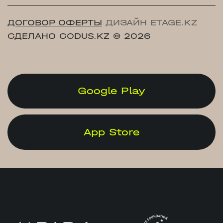
ДОГОВОР ОФЕРТЫ
ДИЗАЙН ETAGE.KZ
СДЕЛАНО CODUS.KZ
© 2026
Google Play
App Store