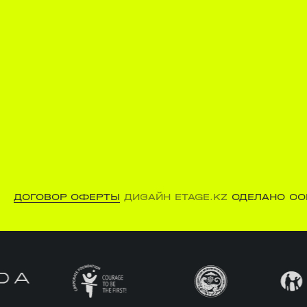
ДОГОВОР ОФЕРТЫ
ДИЗАЙН ETAGE.KZ
СДЕЛАНО CO