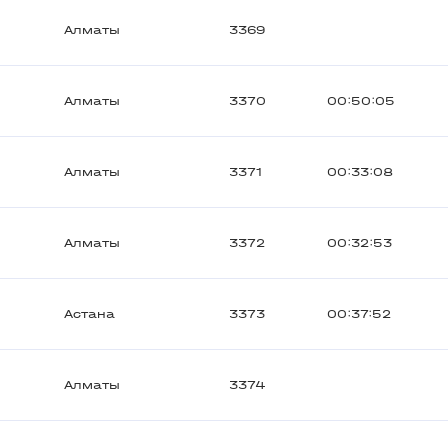
Алматы
3369
Алматы
3370
00:50:05
Алматы
3371
00:33:08
Алматы
3372
00:32:53
Астана
3373
00:37:52
Алматы
3374