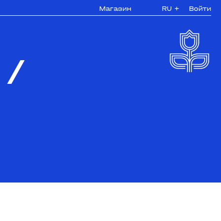
Магазин
RU
+
Войти
/