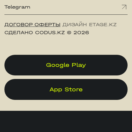
Telegram
ДОГОВОР ОФЕРТЫ
ДИЗАЙН ETAGE.KZ
СДЕЛАНО CODUS.KZ
© 2026
Google Play
App Store