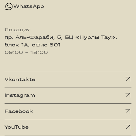
WhatsApp
Локация
пр. Аль-Фараби, 5, БЦ «Нурлы Тау»,
блок 1А, офис 501
09:00 - 18:00
Vkontakte
Instagram
Facebook
YouTube