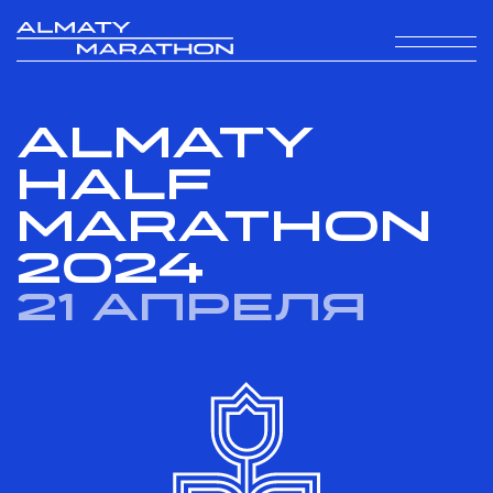
ALMATY
HALF
MARATHON
2024
21 апреля