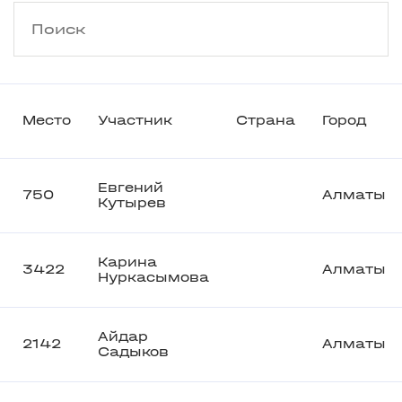
Место
Участник
Страна
Город
Евгений
750
Алматы
Кутырев
Карина
3422
Алматы
Нуркасымова
Айдар
2142
Алматы
Садыков