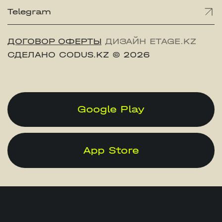
Telegram
ДОГОВОР ОФЕРТЫ
ДИЗАЙН ETAGE.KZ
СДЕЛАНО CODUS.KZ
© 2026
Google Play
App Store