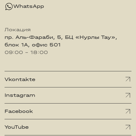
WhatsApp
Локация
пр. Аль-Фараби, 5, БЦ «Нурлы Тау»,
блок 1А, офис 501
09:00 - 18:00
Vkontakte
Instagram
Facebook
YouTube