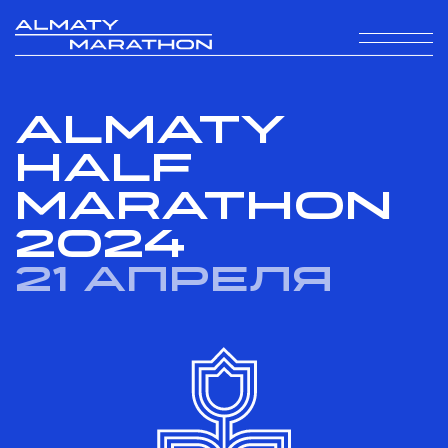
ALMATY
HALF
MARATHON
2024
21 апреля