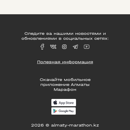
Следите за нашими новостями и
обновлениями в социальных сетях:
Полезная информация
Скачайте мобильное
приложение Алматы
Марафон
2026 © almaty-marathon.kz