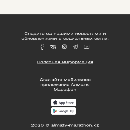
Следите за нашими новостями и
обновлениями в социальных сетях:
Полезная информация
Скачайте мобильное
приложение Алматы
Марафон
2026 © almaty-marathon.kz