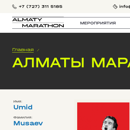
+7 (727) 311 5185
info
МЕРОПРИЯТИЯ
Главная
/
АЛМАТЫ МАР
Имя:
Umid
Фамилия:
Musaev