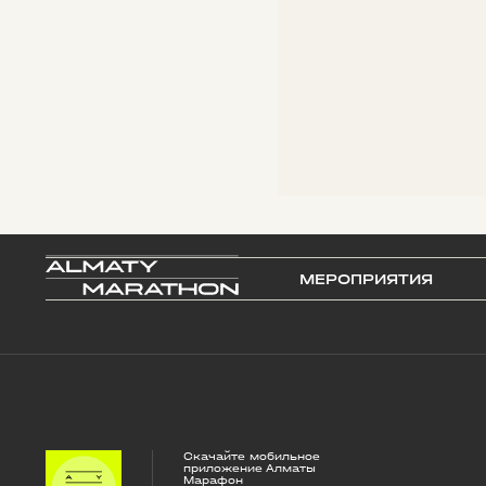
МЕРОПРИЯТИЯ
Скачайте мобильное
приложение Алматы
Марафон