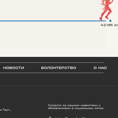
42.195 k
НОВОСТИ
ВОЛОНТЕРСТВО
О НАС
Следите за нашими новостями и
обновлениями в социальных сетях:
ы Тау»,