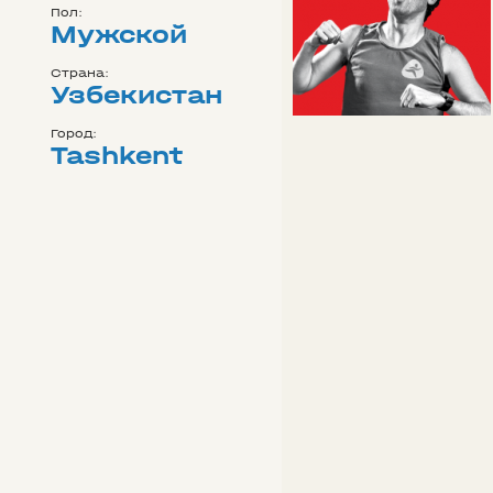
Пол:
Мужской
Страна:
Узбекистан
Город:
Tashkent