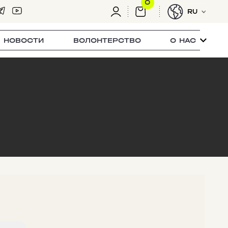
0
RU
НОВОСТИ
ВОЛОНТЕРСТВО
О НАС