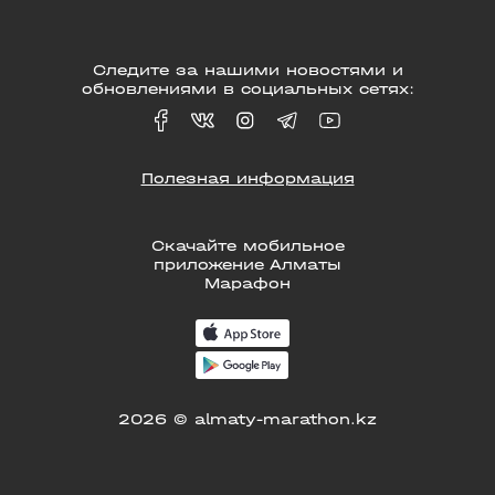
Следите за нашими новостями и
обновлениями в социальных сетях:
Полезная информация
Скачайте мобильное
приложение Алматы
Марафон
2026 © almaty-marathon.kz