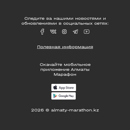
Следите за нашими новостями и
обновлениями в социальных сетях:
Полезная информация
Скачайте мобильное
приложение Алматы
Марафон
2026 © almaty-marathon.kz