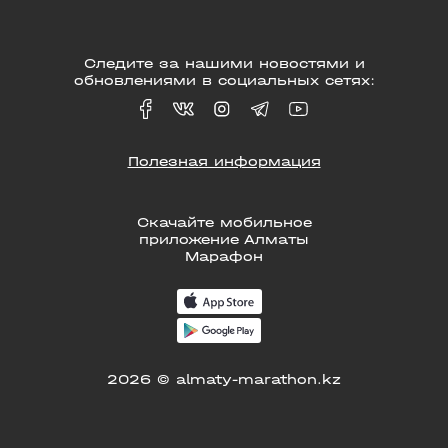
Следите за нашими новостями и
обновлениями в социальных сетях:
Полезная информация
Скачайте мобильное
приложение Алматы
Марафон
2026 © almaty-marathon.kz