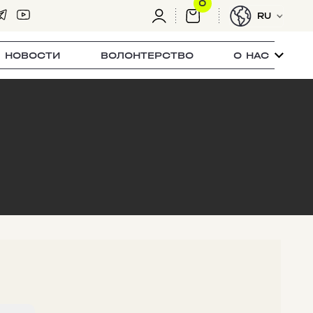
0
RU
НОВОСТИ
ВОЛОНТЕРСТВО
О НАС