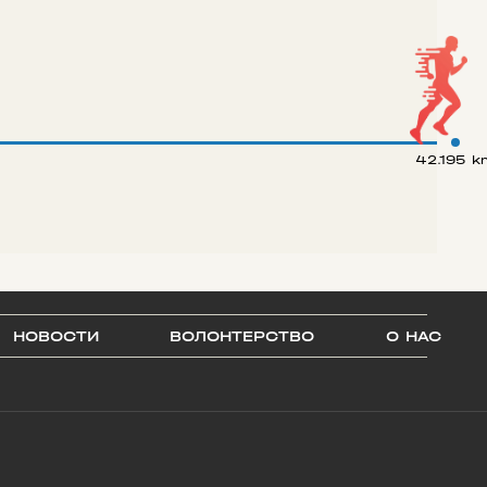
42.195 k
НОВОСТИ
ВОЛОНТЕРСТВО
О НАС