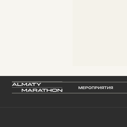
МЕРОПРИЯТИЯ