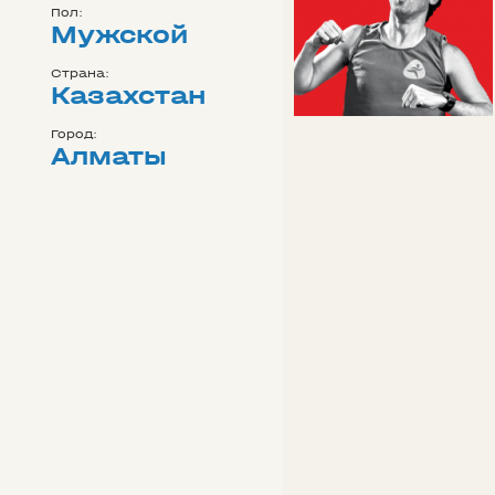
Пол:
Мужской
Страна:
Казахстан
Город:
Алматы