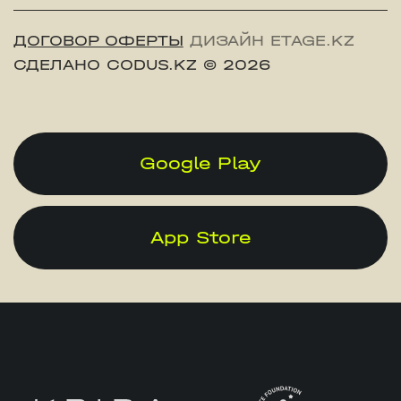
ДОГОВОР ОФЕРТЫ
ДИЗАЙН ETAGE.KZ
СДЕЛАНО CODUS.KZ
© 2026
Google Play
App Store