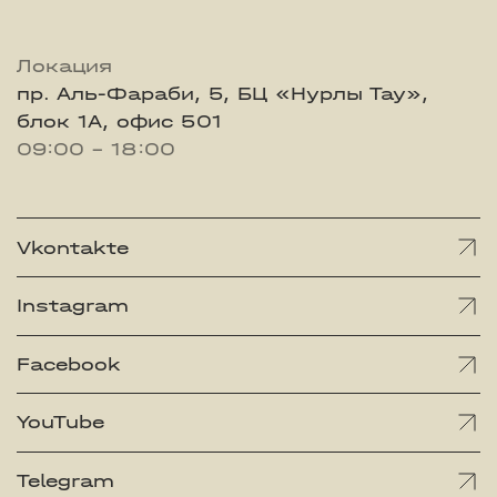
Локация
пр. Аль-Фараби, 5, БЦ «Нурлы Тау»,
блок 1А, офис 501
09:00 - 18:00
Vkontakte
Instagram
Facebook
YouTube
Telegram