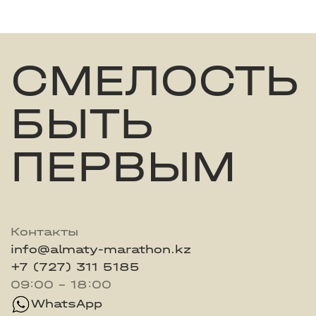
СМЕЛОСТЬ
БЫТЬ
ПЕРВЫМ
Контакты
info@almaty-marathon.kz
+7 (727) 311 5185
09:00 - 18:00
WhatsApp