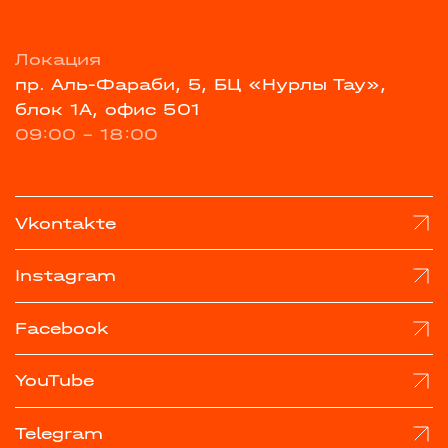
Локация
пр. Аль-Фараби, 5, БЦ «Нурлы Тау»,
блок 1А, офис 501
09:00 - 18:00
Vkontakte
Instagram
Facebook
YouTube
Telegram