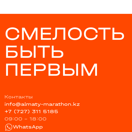
СМЕЛОСТЬ
БЫТЬ
ПЕРВЫМ
Контакты
info@almaty-marathon.kz
+7 (727) 311 5185
09:00 - 18:00
WhatsApp