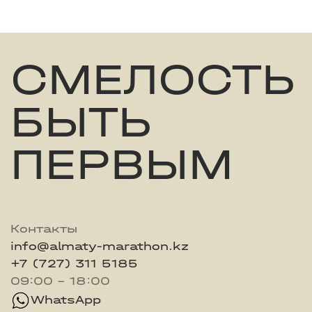
СМЕЛОСТЬ
БЫТЬ
ПЕРВЫМ
Контакты
info@almaty-marathon.kz
+7 (727) 311 5185
09:00 - 18:00
WhatsApp