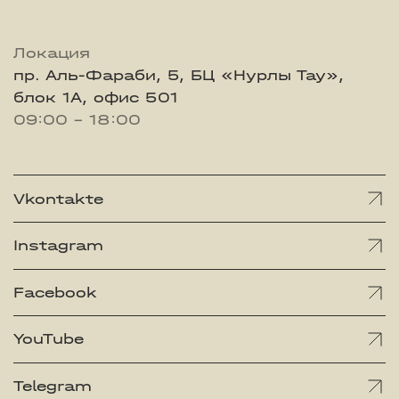
Локация
пр. Аль-Фараби, 5, БЦ «Нурлы Тау»,
блок 1А, офис 501
09:00 - 18:00
Vkontakte
Instagram
Facebook
YouTube
Telegram