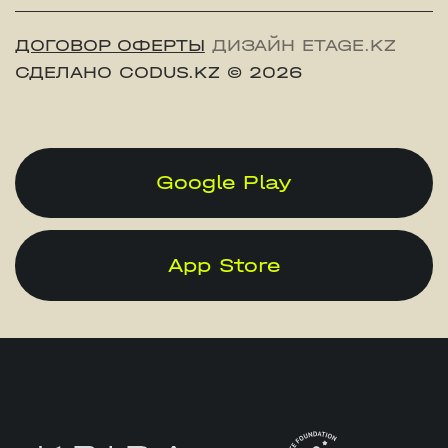
ДОГОВОР ОФЕРТЫ
ДИЗАЙН ETAGE.KZ
СДЕЛАНО CODUS.KZ
© 2026
Google Play
App Store