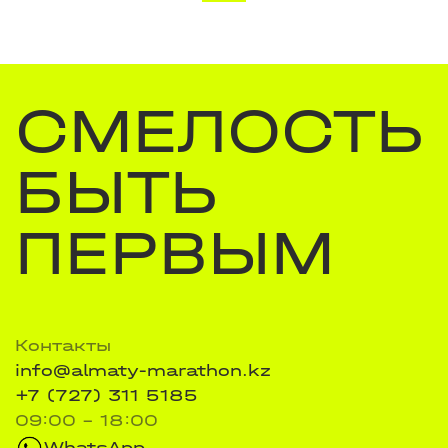
СМЕЛОСТЬ
БЫТЬ
ПЕРВЫМ
Контакты
info@almaty-marathon.kz
+7 (727) 311 5185
09:00 - 18:00
WhatsApp