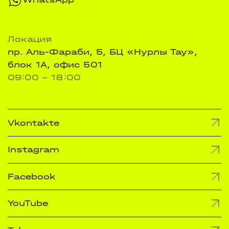
Локация
пр. Аль-Фараби, 5, БЦ «Нурлы Тау»,
блок 1А, офис 501
09:00 - 18:00
Vkontakte
Instagram
Facebook
YouTube