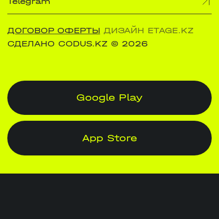
Telegram
ДОГОВОР ОФЕРТЫ
ДИЗАЙН ETAGE.KZ
СДЕЛАНО CODUS.KZ
© 2026
Google Play
App Store