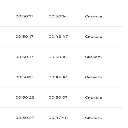
00:50:17
00:50:14
Скачать
00:50:17
00:48:47
Скачать
00:50:17
00:50:15
Скачать
00:50:17
00:48:46
Скачать
00:50:26
00:50:07
Скачать
00:50:27
00:47:48
Скачать