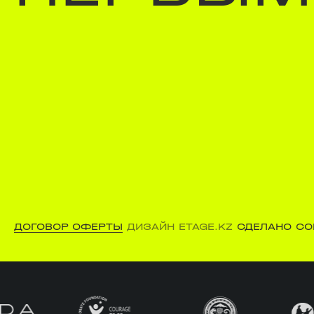
ДОГОВОР ОФЕРТЫ
ДИЗАЙН ETAGE.KZ
СДЕЛАНО CO