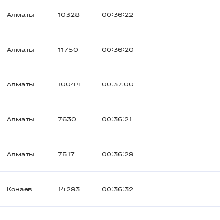
Алматы
10328
00:36:22
Алматы
11750
00:36:20
Алматы
10044
00:37:00
Алматы
7630
00:36:21
Алматы
7517
00:36:29
Конаев
14293
00:36:32