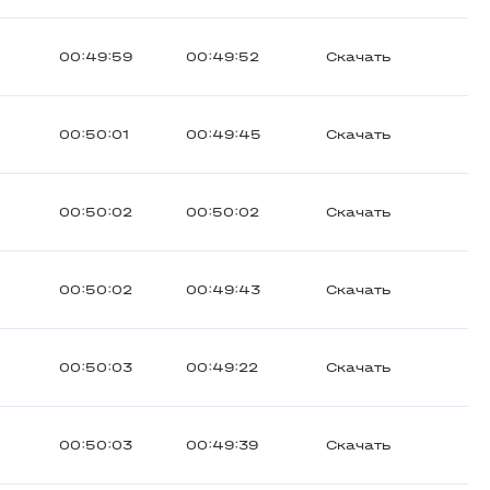
00:49:59
00:49:52
Скачать
00:50:01
00:49:45
Скачать
00:50:02
00:50:02
Скачать
00:50:02
00:49:43
Скачать
00:50:03
00:49:22
Скачать
00:50:03
00:49:39
Скачать