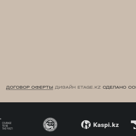
ДОГОВОР ОФЕРТЫ
ДИЗАЙН ETAGE.KZ
СДЕЛАНО CO