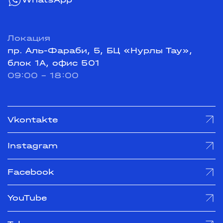
Локация
пр. Аль-Фараби, 5, БЦ «Нурлы Тау»,
блок 1А, офис 501
09:00 - 18:00
Vkontakte
Instagram
Facebook
YouTube