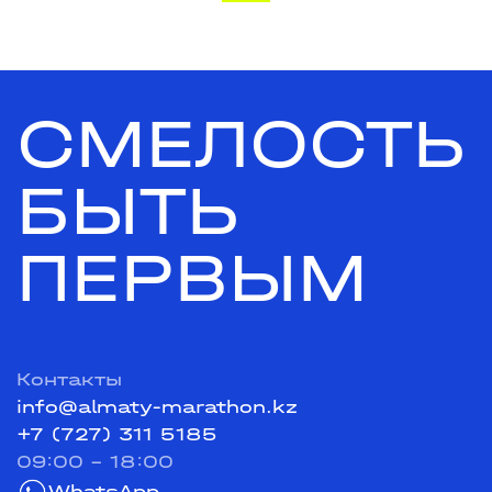
СМЕЛОСТЬ
БЫТЬ
ПЕРВЫМ
Контакты
info@almaty-marathon.kz
+7 (727) 311 5185
09:00 - 18:00
WhatsApp