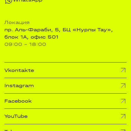
Локация
пр. Аль-Фараби, 5, БЦ «Нурлы Тау»,
блок 1А, офис 501
09:00 - 18:00
Vkontakte
Instagram
Facebook
YouTube