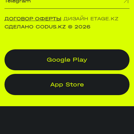
Telegram
ДОГОВОР ОФЕРТЫ
ДИЗАЙН ETAGE.KZ
СДЕЛАНО CODUS.KZ
© 2026
Google Play
App Store