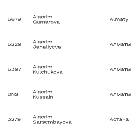
Aigerim
5679
Almaty
Gumarova
Aigerim
5229
Алматы
Janaliyeva
Aigerim
5397
Алматы
Kulchukova
Aigerim
DNS
Алматы
Kussain
Aigerim
3279
Астана
Sarsembayeva