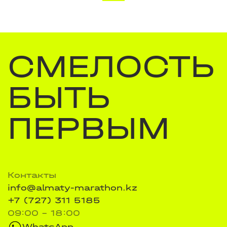
СМЕЛОСТЬ
БЫТЬ
ПЕРВЫМ
Контакты
info@almaty-marathon.kz
+7 (727) 311 5185
09:00 - 18:00
WhatsApp