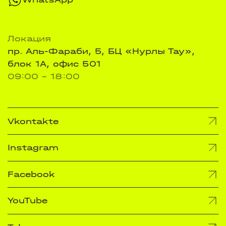
Локация
пр. Аль-Фараби, 5, БЦ «Нурлы Тау»,
блок 1А, офис 501
09:00 - 18:00
Vkontakte
Instagram
Facebook
YouTube