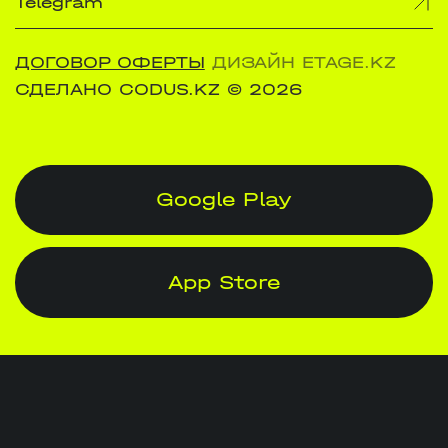
Telegram
ДОГОВОР ОФЕРТЫ
ДИЗАЙН ETAGE.KZ
СДЕЛАНО CODUS.KZ
© 2026
Google Play
App Store