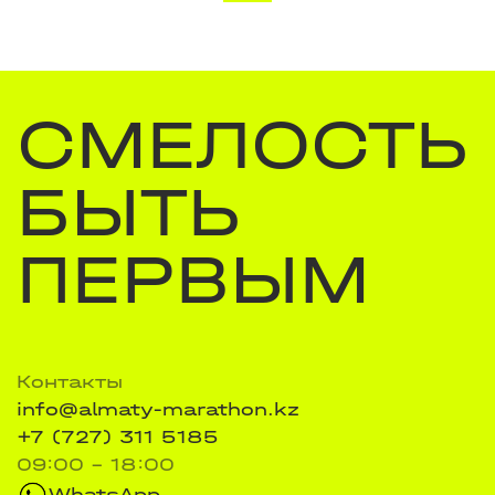
СМЕЛОСТЬ
БЫТЬ
ПЕРВЫМ
Контакты
info@almaty-marathon.kz
+7 (727) 311 5185
09:00 - 18:00
WhatsApp