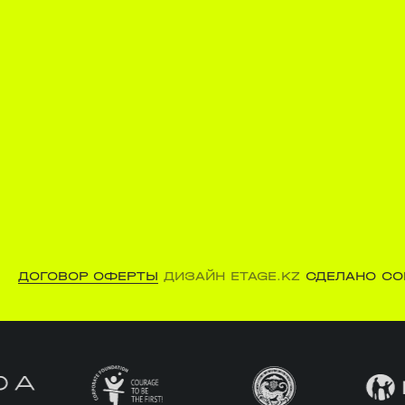
ДОГОВОР ОФЕРТЫ
ДИЗАЙН ETAGE.KZ
СДЕЛАНО CO