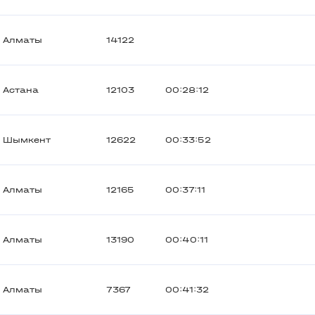
Алматы
14122
Астана
12103
00:28:12
Шымкент
12622
00:33:52
Алматы
12165
00:37:11
Алматы
13190
00:40:11
Алматы
7367
00:41:32