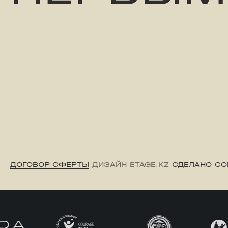
ДОГОВОР ОФЕРТЫ
ДИЗАЙН ETAGE.KZ
СДЕЛАНО CO