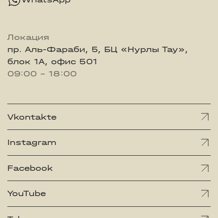
Локация
пр. Аль-Фараби, 5, БЦ «Нурлы Тау»,
блок 1А, офис 501
09:00 - 18:00
Vkontakte
Instagram
Facebook
YouTube