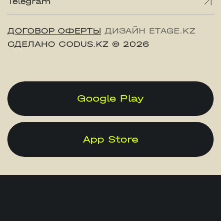
Telegram
ДОГОВОР ОФЕРТЫ
ДИЗАЙН ETAGE.KZ
СДЕЛАНО CODUS.KZ
© 2026
Google Play
App Store