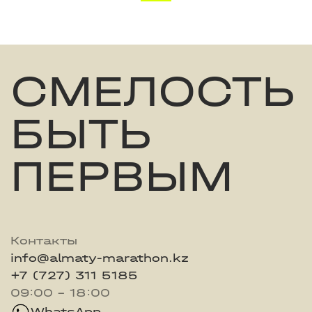
СМЕЛОСТЬ
БЫТЬ
ПЕРВЫМ
Контакты
info@almaty-marathon.kz
+7 (727) 311 5185
09:00 - 18:00
WhatsApp