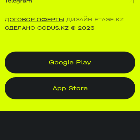
Telegram
ДОГОВОР ОФЕРТЫ
ДИЗАЙН ETAGE.KZ
СДЕЛАНО CODUS.KZ
© 2026
Google Play
App Store