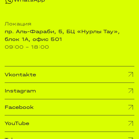
Локация
пр. Аль-Фараби, 5, БЦ «Нурлы Тау»,
блок 1А, офис 501
09:00 - 18:00
Vkontakte
Instagram
Facebook
YouTube