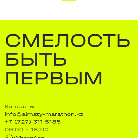
СМЕЛОСТЬ
БЫТЬ
ПЕРВЫМ
Контакты
info@almaty-marathon.kz
+7 (727) 311 5185
09:00 - 18:00
WhatsApp