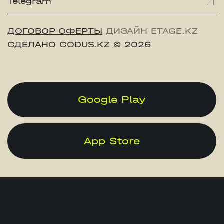
Telegram
ДОГОВОР ОФЕРТЫ
ДИЗАЙН ETAGE.KZ
СДЕЛАНО CODUS.KZ
© 2026
Google Play
App Store