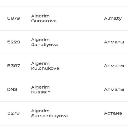
Aigerim
5679
Almaty
Gumarova
Aigerim
5229
Алматы
Janaliyeva
Aigerim
5397
Алматы
Kulchukova
Aigerim
DNS
Алматы
Kussain
Aigerim
3279
Астана
Sarsembayeva