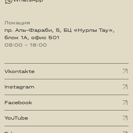
Локация
пр. Аль-Фараби, 5, БЦ «Нурлы Тау»,
блок 1А, офис 501
09:00 - 18:00
Vkontakte
Instagram
Facebook
YouTube