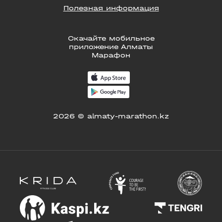
Полезная информация
Скачайте мобильное
приложение Алматы
Марафон
2026 © almaty-marathon.kz