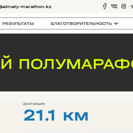
@almaty-marathon.kz
РЕЗУЛЬТАТЫ
БЛАГОТВОРИТЕЛЬНОСТЬ
Й ПОЛУМАРАФ
Дистанция:
21.1 км