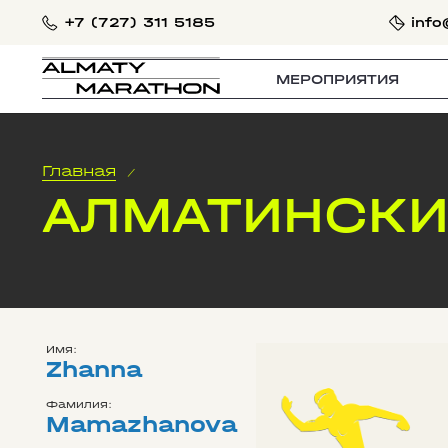
+7 (727) 311 5185
info
МЕРОПРИЯТИЯ
Главная
/
АЛМАТИНСКИ
Имя:
Zhanna
Фамилия:
Mamazhanova