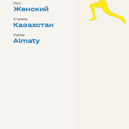
Пол:
Женский
Страна:
Казахстан
Город:
Almaty