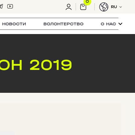
0
RU
НОВОСТИ
ВОЛОНТЕРСТВО
О НАС
ОН 2019