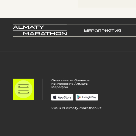
МЕРОПРИЯТИЯ
Скачайте мобильное
приложение Алматы
Марафон
2026 © almaty-marathon.kz