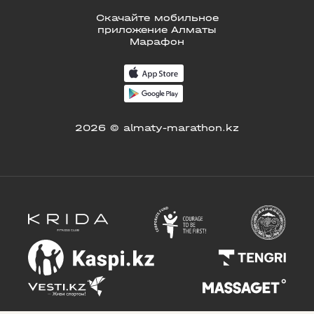
Скачайте мобильное
приложение Алматы
Марафон
2026 © almaty-marathon.kz