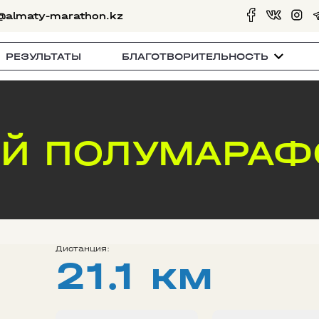
@almaty-marathon.kz
РЕЗУЛЬТАТЫ
БЛАГОТВОРИТЕЛЬНОСТЬ
Й ПОЛУМАРАФ
Дистанция:
21.1 км