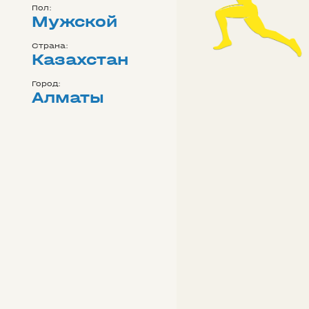
Пол:
Мужской
Страна:
Казахстан
Город:
Алматы