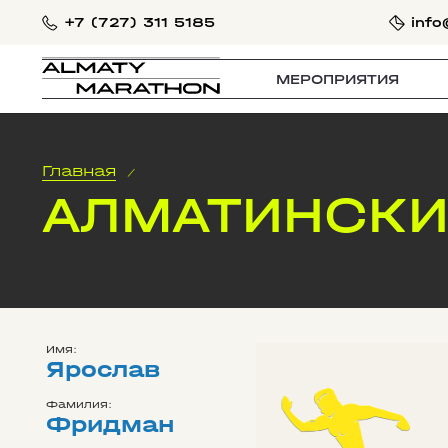
+7 (727) 311 5185
info
МЕРОПРИЯТИЯ
Главная
/
АЛМАТИНСКИ
Имя:
Ярослав
Фамилия:
Фридман