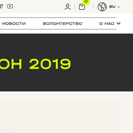
0
RU
НОВОСТИ
ВОЛОНТЕРСТВО
О НАС
ОН 2019