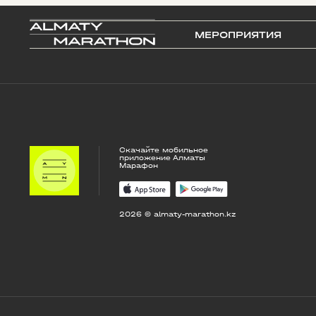
МЕРОПРИЯТИЯ
Скачайте мобильное
приложение Алматы
Марафон
2026 © almaty-marathon.kz