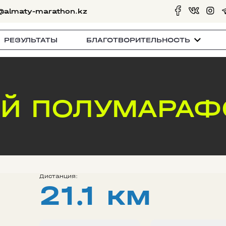
@almaty-marathon.kz
РЕЗУЛЬТАТЫ
БЛАГОТВОРИТЕЛЬНОСТЬ
Й ПОЛУМАРАФ
Дистанция:
21.1 км