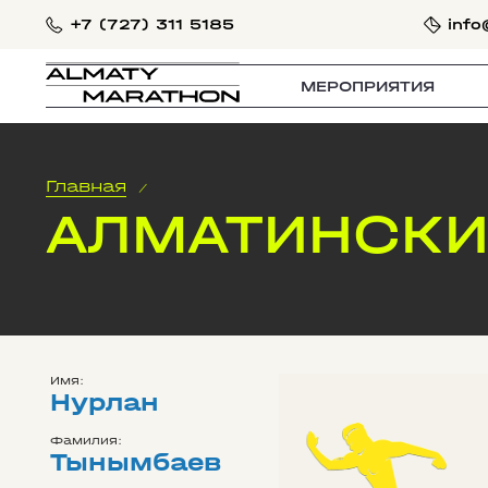
+7 (727) 311 5185
info
МЕРОПРИЯТИЯ
Главная
/
АЛМАТИНСКИ
Имя:
Нурлан
Фамилия:
Тынымбаев