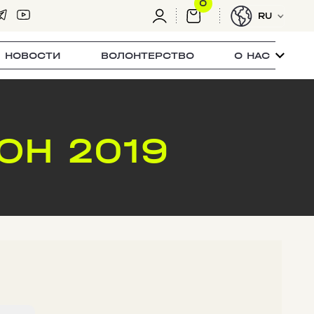
0
RU
НОВОСТИ
ВОЛОНТЕРСТВО
О НАС
ОН 2019