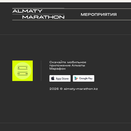
МЕРОПРИЯТИЯ
Скачайте мобильное
приложение Алматы
Марафон
2026 © almaty-marathon.kz