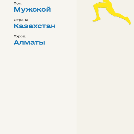
Пол:
Мужской
Страна:
Казахстан
Город:
Алматы