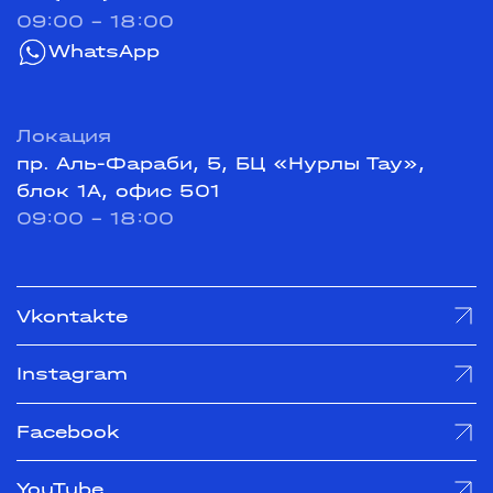
09:00 - 18:00
WhatsApp
Локация
пр. Аль-Фараби, 5, БЦ «Нурлы Тау»,
блок 1А, офис 501
09:00 - 18:00
Vkontakte
Instagram
Facebook
YouTube