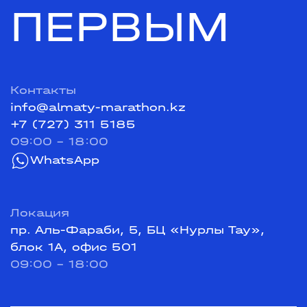
ПЕРВЫМ
Контакты
info@almaty-marathon.kz
+7 (727) 311 5185
09:00 - 18:00
WhatsApp
Локация
пр. Аль-Фараби, 5, БЦ «Нурлы Тау»,
блок 1А, офис 501
09:00 - 18:00