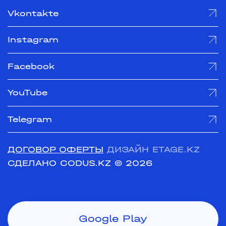
Vkontakte
Instagram
Facebook
YouTube
Telegram
ДОГОВОР ОФЕРТЫ
ДИЗАЙН ETAGE.KZ
СДЕЛАНО CODUS.KZ
© 2026
Google Play