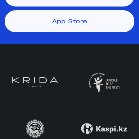
App Store