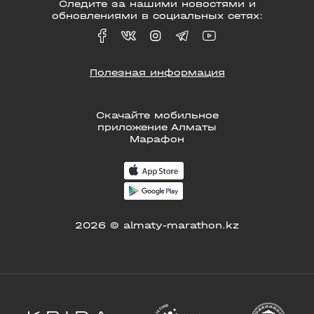
Следите за нашими новостями и
обновлениями в социальных сетях:
Полезная информация
Скачайте мобильное
приложение Алматы
Марафон
2026 © almaty-marathon.kz