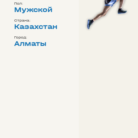
Пол:
Мужской
Страна:
Казахстан
Город:
Алматы