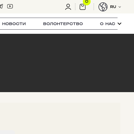
0
RU
НОВОСТИ
ВОЛОНТЕРСТВО
О НАС