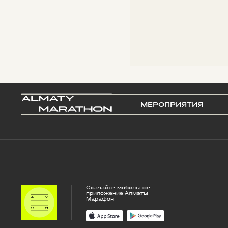
МЕРОПРИЯТИЯ
Скачайте мобильное
приложение Алматы
Марафон