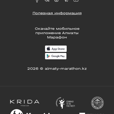
Полезная информация
Скачайте мобильное
приложение Алматы
Марафон
2026 © almaty-marathon.kz