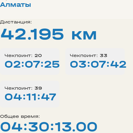
Алматы
Дистанция:
42.195 км
Чекпоинт:
20
Чекпоинт:
33
02:07:25
03:07:42
Чекпоинт:
39
04:11:47
Общее время:
04:30:13.00