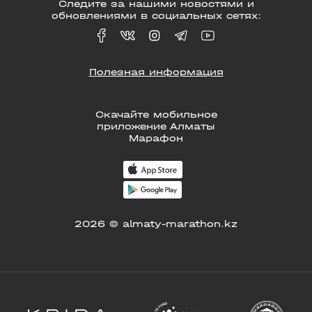
Следите за нашими новостями и
обновлениями в социальных сетях:
Полезная информация
Скачайте мобильное
приложение Алматы
Марафон
2026 © almaty-marathon.kz