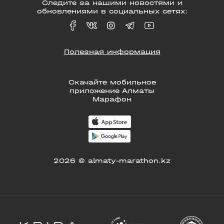
Следите за нашими новостями и
обновлениями в социальных сетях:
Полезная информация
Скачайте мобильное
приложение Алматы
Марафон
2026 © almaty-marathon.kz