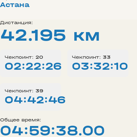
Астана
Дистанция:
42.195 км
Чекпоинт:
20
Чекпоинт:
33
02:22:26
03:32:10
Чекпоинт:
39
04:42:46
Общее время:
04:59:38.00