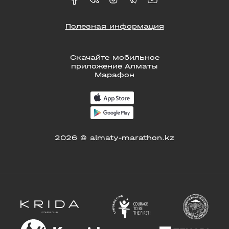
Полезная информация
Скачайте мобильное
приложение Алматы
Марафон
2026 © almaty-marathon.kz