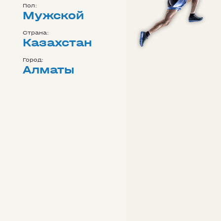
Пол:
Мужской
Страна:
Казахстан
Город:
Алматы