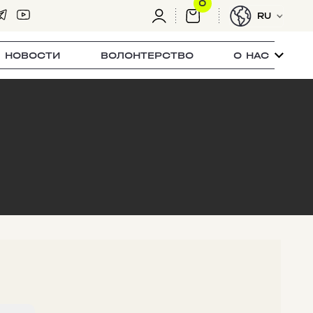
0
RU
НОВОСТИ
ВОЛОНТЕРСТВО
О НАС