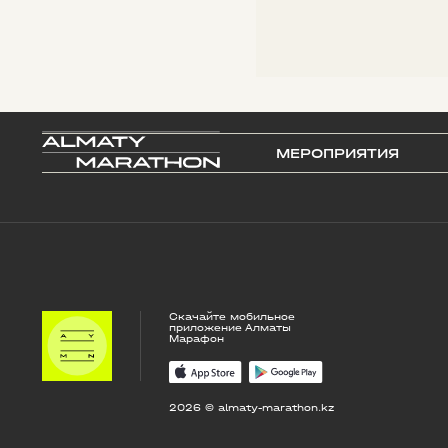
МЕРОПРИЯТИЯ
Скачайте мобильное
приложение Алматы
Марафон
2026 © almaty-marathon.kz